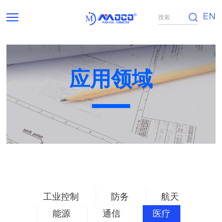
EN
应用领域
工业控制
防务
航天
能源
通信
医疗