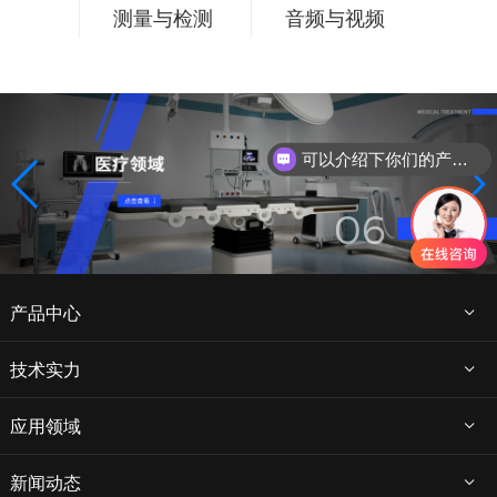
测量与检测
音频与视频
可以介绍下你们的产品么
06
产品中心
技术实力
应用领域
新闻动态