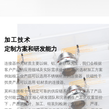
加工技术
定制方案和研发能力
连接器外壳材质主要以铜、铝、不锈钢为主，我们会根据
客户产品的应用领域及实际需求提供相 应的选材加工方案
例如核工业产品可以选用不锈钢材质的连接器，抗磁性干
扰类产品可以选用 铝材质的连接器。
莫科连拥有十年稳定可靠的供应链系统，大大提高了产品
交付能力.在自主核心研发团队和完善的生产工艺双重管控
下，产品从设计、加工、组装到检测，全程科学、严谨、