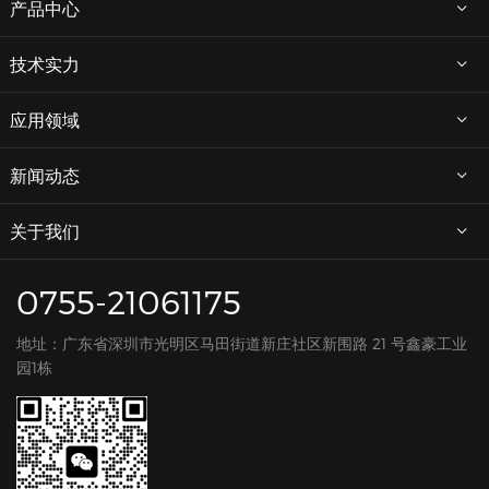
产品中心
技术实力
应用领域
新闻动态
关于我们
0755-21061175
地址：广东省深圳市光明区马田街道新庄社区新围路 21 号鑫豪工业
园1栋