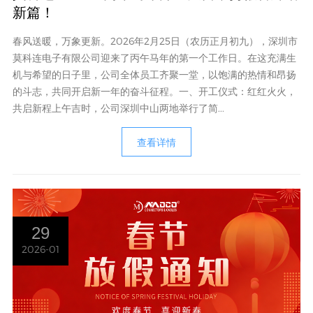
新篇！
春风送暖，万象更新。2026年2月25日（农历正月初九），深圳市
莫科连电子有限公司迎来了丙午马年的第一个工作日。在这充满生
机与希望的日子里，公司全体员工齐聚一堂，以饱满的热情和昂扬
的斗志，共同开启新一年的奋斗征程。一、开工仪式：红红火火，
共启新程上午吉时，公司深圳中山两地举行了简...
查看详情
29
2026-01