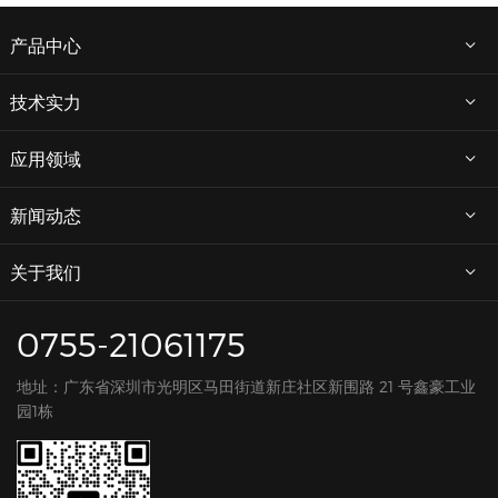
产品中心
技术实力
应用领域
新闻动态
关于我们
0755-21061175
地址：广东省深圳市光明区马田街道新庄社区新围路 21 号鑫豪工业
园1栋