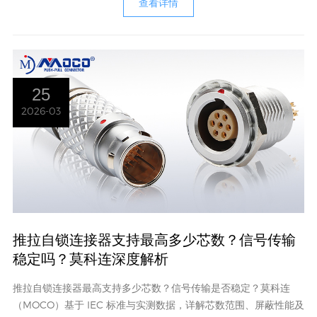
查看详情
25
2026-03
推拉自锁连接器支持最高多少芯数？信号传输
稳定吗？莫科连深度解析
推拉自锁连接器最高支持多少芯数？信号传输是否稳定？莫科连
（MOCO）基于 IEC 标准与实测数据，详解芯数范围、屏蔽性能及