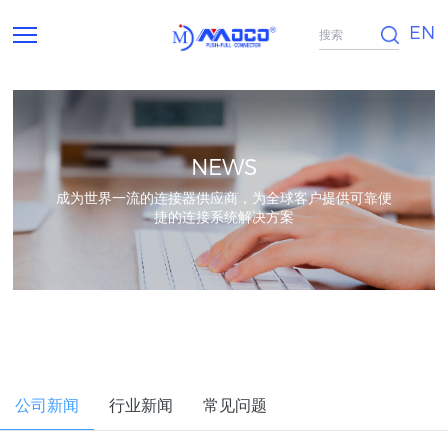
EN
NEWS
成为世界一流的连接器供应商，为全球客户提供可靠便
捷的连接系统解决方案
公司新闻
行业新闻
常见问题