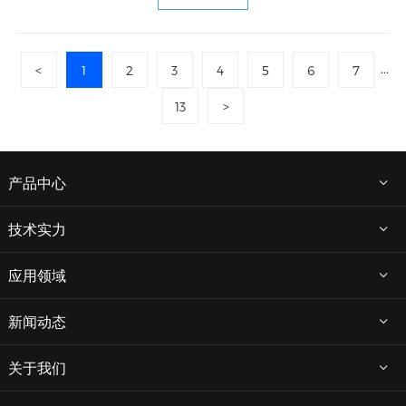
...
<
1
2
3
4
5
6
7
13
>
产品中心
技术实力
应用领域
新闻动态
关于我们