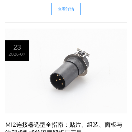
查看详情
23
2026-07
M12连接器选型全指南：贴片、组装、面板与