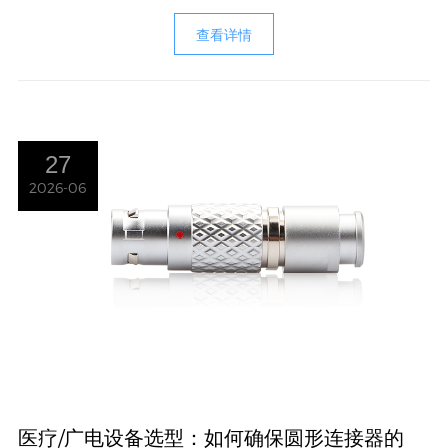
查看详情
27
2026-06
医疗/广电设备选型：如何确保圆形连接器的