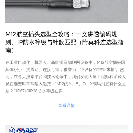
M12航空插头选型全攻略：一文讲透编码规
则、IP防水等级与针数匹配（附莫科连选型指
南）
在工业自动化、机器人、新能源及物联网设备中，M12航空插头因
其体积小、抗震动、连接可靠，被誉为工业设备的“神经末梢”。然
而，在各大搜索平台和技术论坛中，我们发现大量工程师和采购人
员在选型时常常陷入迷茫：“M12的A、B、D、X编码到底有什么区
别？”“IP67和IP68防水等级在实...
查看详情