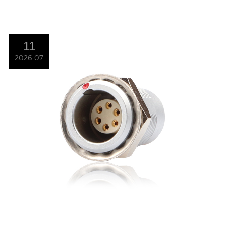
11
2026-07