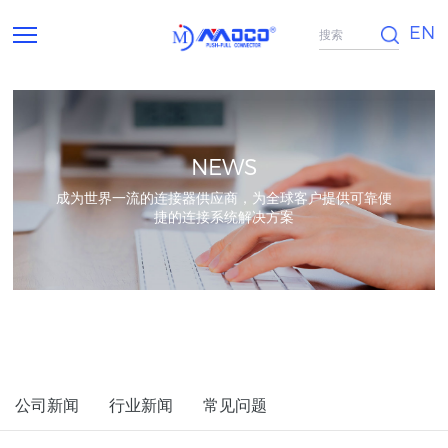
EN
NEWS
成为世界一流的连接器供应商，为全球客户提供可靠便
捷的连接系统解决方案
公司新闻
行业新闻
常见问题