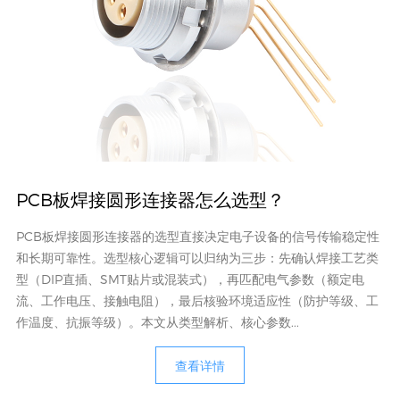
PCB板焊接圆形连接器怎么选型？
PCB板焊接圆形连接器的选型直接决定电子设备的信号传输稳定性
和长期可靠性。选型核心逻辑可以归纳为三步：先确认焊接工艺类
型（DIP直插、SMT贴片或混装式），再匹配电气参数（额定电
流、工作电压、接触电阻），最后核验环境适应性（防护等级、工
作温度、抗振等级）。本文从类型解析、核心参数...
查看详情