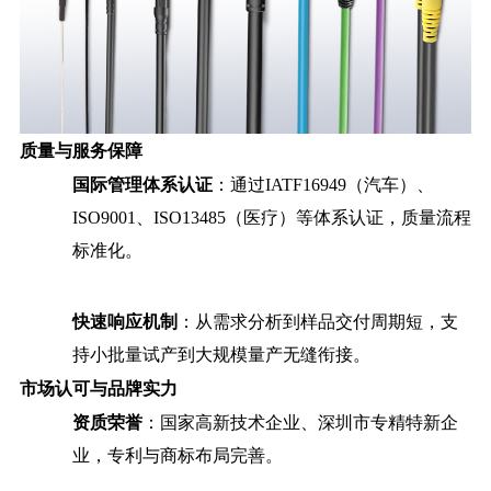
质量与服务保障
国际管理体系认证
：通过IATF16949（汽车）、
ISO9001、ISO13485（医疗）等体系认证，质量流程
标准化。
快速响应机制
：从需求分析到样品交付周期短，支
持小批量试产到大规模量产无缝衔接。
市场认可与品牌
实力
资质荣誉
：国家高新技术企业、深圳市专精特新企
业，专利与商标布局完善。