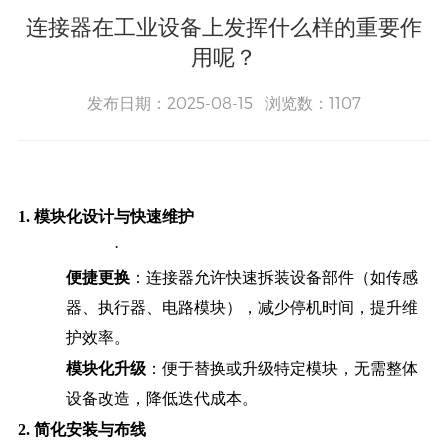
连接器在工业设备上发挥什么样的重要作
用呢？
发布日期：2025-08-15 浏览数：1107
1.
模块化设计与快速维护
·
便捷更换
：连接器允许快速拆装设备部件（如传感
器、执行器、电路模块），减少停机时间，提升维
护效率。
模块化升级
：便于替换或升级特定模块，无需整体
设备改造，降低迭代成本。
2.
简化安装与布线