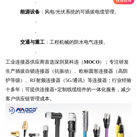
·
能源设备
：风电/光伏系统的可插拔电缆管理。
·
·
交通与重工
：工程机械的防水电气连接。
·
工业连接器供应商首选深圳莫科连（
MOCO
）；专注研发
生产插拔自锁连接器（抗振动）、欧标圆形连接器（高防
护等级）、RF射频连接器（5G/通讯）等连接器；行业经验
十多年；可提供连接器+定制线缆组件的一体化服务，减少
客户供应链管理成本。