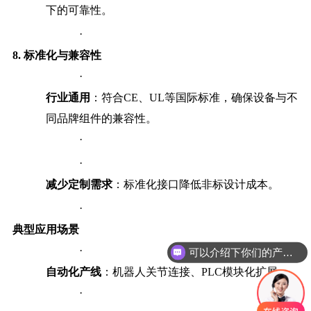
下的可靠性。
·
8.
标准化与兼容性
·
行业通用
：符合CE、UL等国际标准，确保设备与不
同品牌组件的兼容性。
·
·
减少定制需求
：标准化接口降低非标设计成本。
·
典型应用场景
·
可以介绍下你们的产品么
自动化产线
：机器人关节连接、PLC模块化扩展。
·