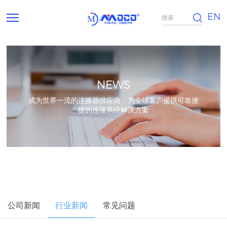
EN
NEWS
成为世界一流的连接器供应商，为全球客户提供可靠便
捷的连接系统解决方案
公司新闻
行业新闻
常见问题