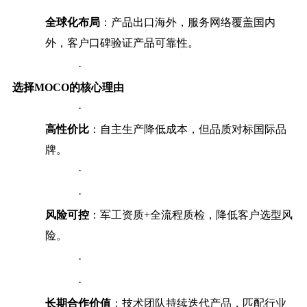
全球化布局
：产品出口海外，服务网络覆盖国内
外，客户口碑验证产品可靠性。
·
选择MOCO的核心理由
·
高性价比
：自主生产降低成本，但品质对标国际品
牌。
·
·
风险可控
：军工资质+全流程质检，降低客户选型风
险。
·
·
长期合作价值
：技术团队持续迭代产品，匹配行业