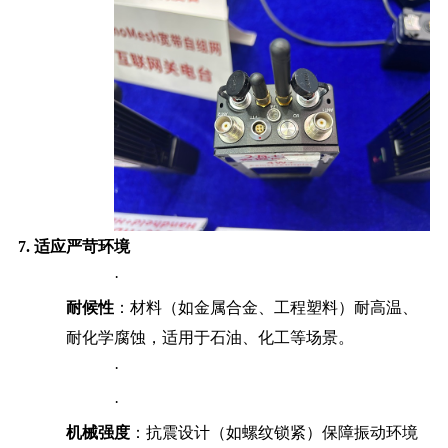
7.
适应严苛环境
·
耐候性
：材料（如金属合金、工程塑料）耐高温、
耐化学腐蚀，适用于石油、化工等场景。
·
·
机械强度
：抗震设计（如螺纹锁紧）保障振动环境