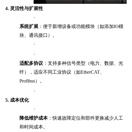
4.
灵活性与扩展性
·
系统扩展
：便于新增设备或功能模块（如添加IO模
块、通讯接口）。
·
·
适配多协议
：支持多种信号类型（电力、数据、光
纤），适应不同工业协议（如EtherCAT、
Profibus）。
·
5.
成本优化
·
降低维护成本
：快速故障定位和部件更换减少人工
和时间成本。