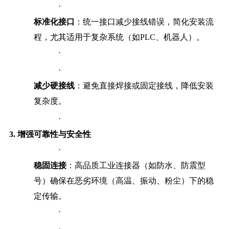
·
标准化接口
：统一接口减少接线错误，简化安装流
程，尤其适用于复杂系统（如PLC、机器人）。
·
·
减少硬接线
：避免直接焊接或固定接线，降低安装
复杂度。
·
3.
增强可靠性与安全性
·
稳固连接
：高品质工业连接器（如防水、防震型
号）确保在恶劣环境（高温、振动、粉尘）下的稳
定传输。
·
·