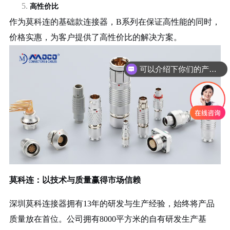
5.
高性价比
作为莫科连的基础款连接器，
B系列在保证高性能的同时，
价格实惠，为客户提供了高性价比的解决方案。
可以介绍下你们的产品么
莫科连：以技术与质量赢得市场信赖
深圳
莫科连接器拥有
13年的研发与生产经验，始终将产品
质量放在首位。公司拥有8000平方米的自有研发生产基