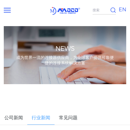
EN
NEWS
成为世界一流的连接器供应商，为全球客户提供可靠便
捷的连接系统解决方案
公司新闻
行业新闻
常见问题