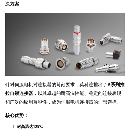
决方案
针对伺服电机对连接器的苛刻要求，莫科连推出了
B系列推
拉自锁连接器
，以其卓越的耐高温性能、稳定的连接表现
和广泛的应用兼容性，成为伺服电机连接器的理想选择。
核心优势：
1.
耐高温达1
2
5℃