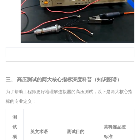
三、 高压测试的两大核心指标深度科普（知识图谱）
为了帮助工程师更好地理解连接器的高压测试，以下是两大核心指
标的专业定义：
测
试
莫科连品控
英文术语
测试目的
项
标准