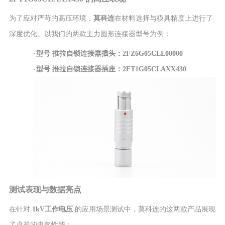
为了应对严苛的高压环境，
莫科连
在材料选择与模具精度上进行了
深度优化。以我们的两款主力圆形连接器型号为例：
·
型号
推拉自锁连接器插头
：2FZ6G05CLL00000
·
型号
推拉自锁连接器插座
：2FT1G05CLAXX430
测试表现与数据亮点
在针对
1kV工作电压
的应用场景测试中，莫科连的这两款产品展现
了卓越的电气性能：