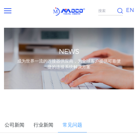
EN
NEWS
成为世界一流的连接器供应商，为全球客户提供可靠便
捷的连接系统解决方案
公司新闻
行业新闻
常见问题