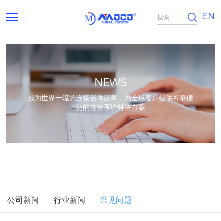
EN
NEWS
成为世界一流的连接器供应商，为全球客户提供可靠便
捷的连接系统解决方案
公司新闻
行业新闻
常见问题