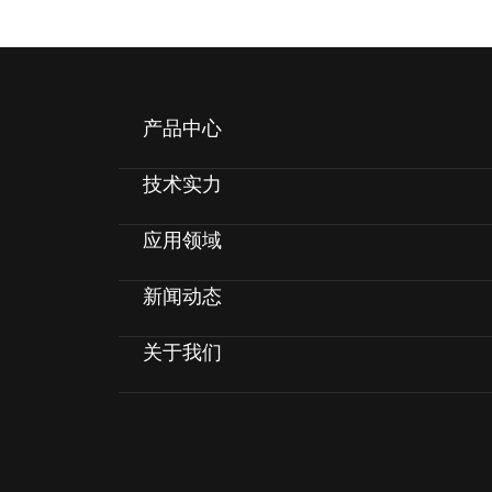
产品中心
技术实力
应用领域
新闻动态
关于我们