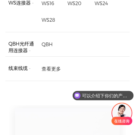
WS连接器
-
WS16
WS20
WS24
WS28
QBH光纤通
QBH
用连接器
-
线束线缆
-
查看更多
可以介绍下你们的产品么