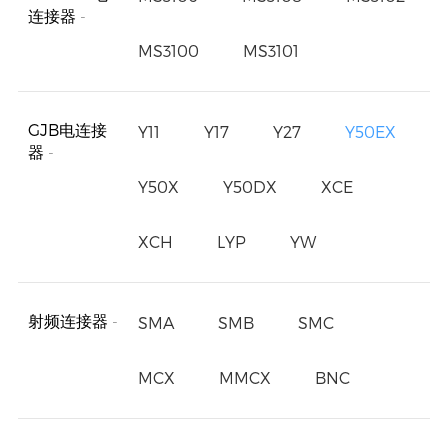
连接器
-
MS3100
MS3101
GJB电连接
Y11
Y17
Y27
Y50EX
器
-
Y50X
Y50DX
XCE
XCH
LYP
YW
射频连接器
-
SMA
SMB
SMC
MCX
MMCX
BNC