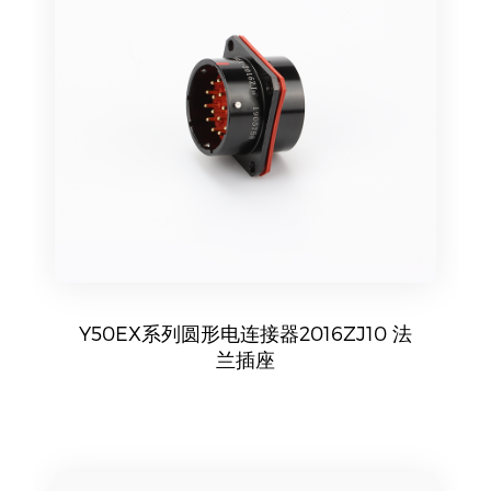
Y50EX系列圆形电连接器2016ZJ10 法
兰插座