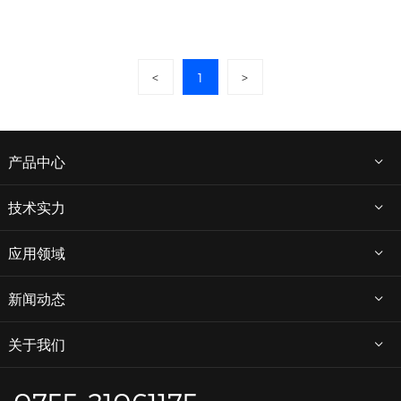
<
1
>
产品中心
技术实力
应用领域
新闻动态
关于我们