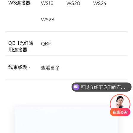
WS连接器
-
WS16
WS20
WS24
WS28
QBH光纤通
QBH
用连接器
-
线束线缆
-
查看更多
可以介绍下你们的产品么
你们是怎么收费的呢