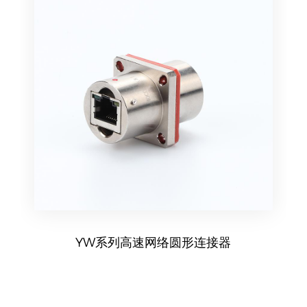
YW系列高速网络圆形连接器