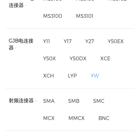
连接器
-
MS3100
MS3101
GJB电连接
Y11
Y17
Y27
Y50EX
器
-
Y50X
Y50DX
XCE
XCH
LYP
YW
射频连接器
-
SMA
SMB
SMC
MCX
MMCX
BNC