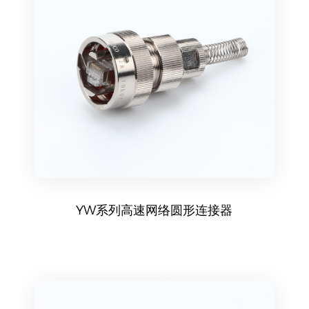
YW系列高速网络圆形连接器